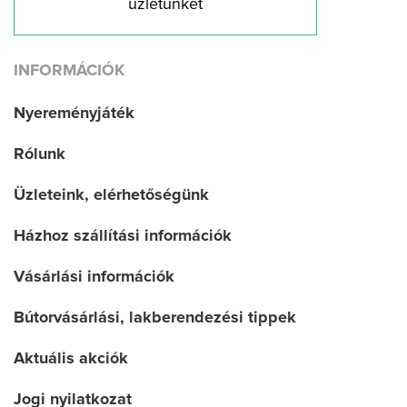
üzletünket
INFORMÁCIÓK
Nyereményjáték
Rólunk
Üzleteink, elérhetőségünk
Házhoz szállítási információk
Vásárlási információk
Bútorvásárlási, lakberendezési tippek
Aktuális akciók
Jogi nyilatkozat