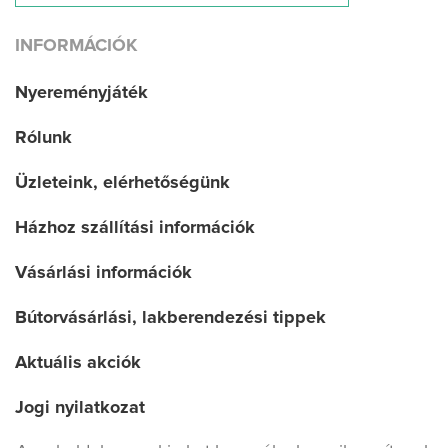
INFORMÁCIÓK
Nyereményjáték
Rólunk
Üzleteink, elérhetőségünk
Házhoz szállítási információk
Vásárlási információk
Bútorvásárlási, lakberendezési tippek
Aktuális akciók
Jogi nyilatkozat