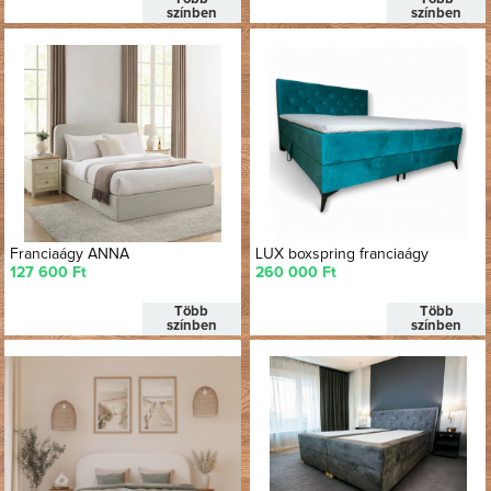
színben
színben
Franciaágy ANNA
LUX boxspring franciaágy
127 600 Ft
260 000 Ft
Több
Több
színben
színben