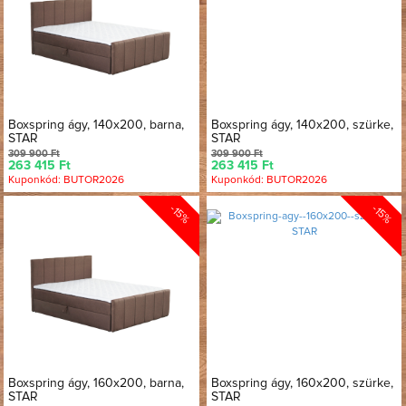
Boxspring ágy, 140x200, barna,
Boxspring ágy, 140x200, szürke,
STAR
STAR
309 900 Ft
309 900 Ft
263 415 Ft
263 415 Ft
Kuponkód: BUTOR2026
Kuponkód: BUTOR2026
-15%
-15%
Boxspring ágy, 160x200, barna,
Boxspring ágy, 160x200, szürke,
STAR
STAR