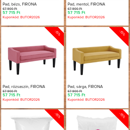
Pad, bézs, FIRONA
Pad, mentol, FIRONA
67 900 Ft
67 900 Ft
57 715 Ft
57 715 Ft
Kuponkód: BUTOR2026
Kuponkód: BUTOR2026
-15%
-15%
Pad, rózsaszín, FIRONA
Pad, sárga, FIRONA
67 900 Ft
67 900 Ft
57 715 Ft
57 715 Ft
Kuponkód: BUTOR2026
Kuponkód: BUTOR2026
-15%
-15%