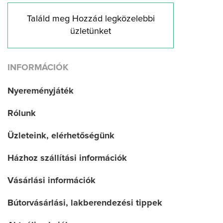
Találd meg Hozzád legközelebbi
üzletünket
INFORMÁCIÓK
Nyereményjáték
Rólunk
Üzleteink, elérhetőségünk
Házhoz szállítási információk
Vásárlási információk
Bútorvásárlási, lakberendezési tippek