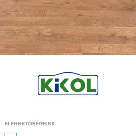
ELÉRHETŐSÉGEINK