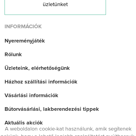
üzletünket
INFORMÁCIÓK
Nyereményjáték
Rólunk
Üzleteink, elérhetőségünk
Házhoz szállítási információk
Vásárlási információk
Bútorvásárlási, lakberendezési tippek
Aktuális akciók
A weboldalon cookie-kat használunk, amik segítenek