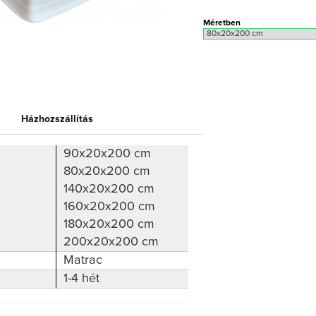
Méretben
Házhozszállítás
90x20x200 cm
80x20x200 cm
140x20x200 cm
160x20x200 cm
180x20x200 cm
200x20x200 cm
Matrac
1-4 hét