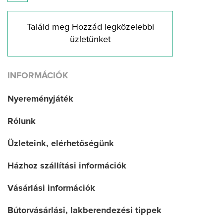
Találd meg Hozzád legközelebbi
üzletünket
INFORMÁCIÓK
Nyereményjáték
Rólunk
Üzleteink, elérhetőségünk
Házhoz szállítási információk
Vásárlási információk
Bútorvásárlási, lakberendezési tippek