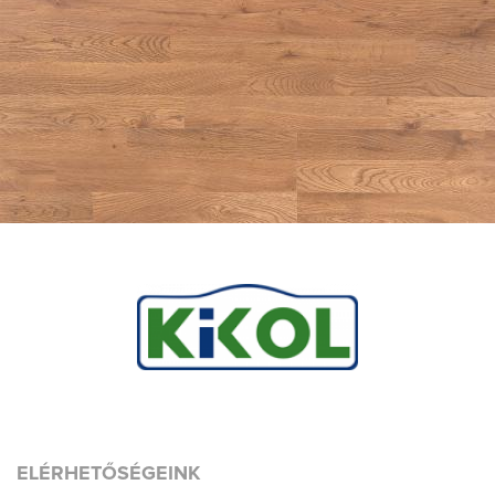
ELÉRHETŐSÉGEINK