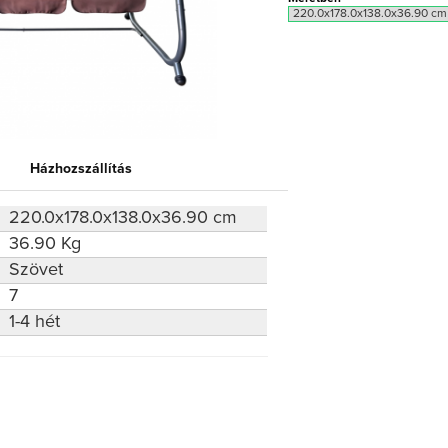
Házhozszállítás
220.0x178.0x138.0x36.90 cm
36.90 Kg
Szövet
7
1-4 hét