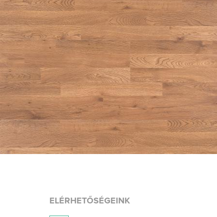
ELÉRHETŐSÉGEINK