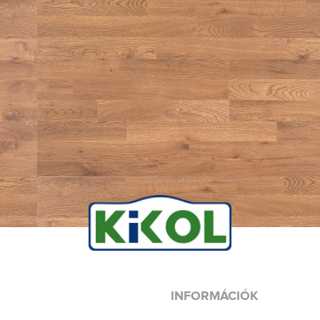
INFORMÁCIÓK