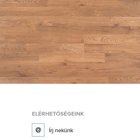
ELÉRHETŐSÉGEINK
Írj nekünk