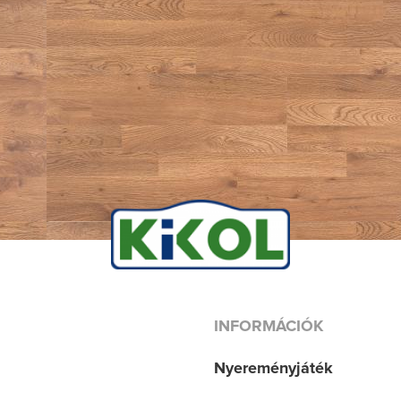
INFORMÁCIÓK
Nyereményjáték