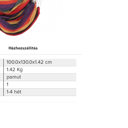
Házhozszállítás
100.0x130.0x1.42 cm
1.42 Kg
pamut
1
1-4 hét