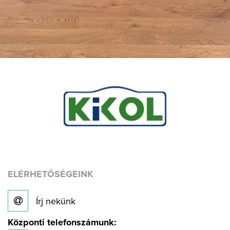
ELÉRHETŐSÉGEINK
Írj nekünk
Központi telefonszámunk: