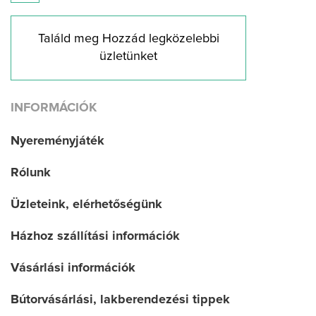
Találd meg Hozzád legközelebbi
üzletünket
INFORMÁCIÓK
Nyereményjáték
Rólunk
Üzleteink, elérhetőségünk
Házhoz szállítási információk
Vásárlási információk
Bútorvásárlási, lakberendezési tippek